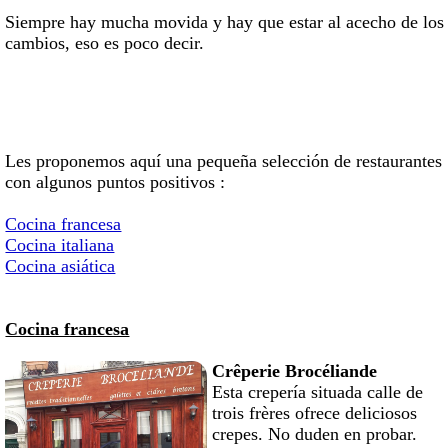
Siempre hay mucha movida y hay que estar al acecho de los
cambios, eso es poco decir.
Les proponemos aquí una pequeña selección de restaurantes
con algunos puntos positivos :
Cocina francesa
Cocina italiana
Cocina asiática
Cocina francesa
Crêperie Brocéliande
Esta crepería situada calle de
trois frères ofrece deliciosos
crepes. No duden en probar.